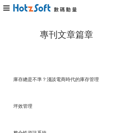
專刊文章篇章
庫存總是不準？淺談電商時代的庫存管理
坪效管理
整合性資訊系統