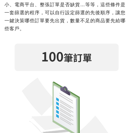
小、電商平台、整張訂單是否缺貨…等等，這些條件是
一套篩選的程序，可以自行設定篩選的先後順序，讓您
一鍵決策哪些訂單要先出貨，數量不足的商品要先給哪
些客戶。