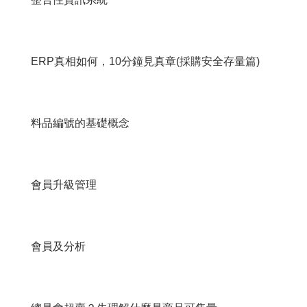
ERP真相如何，10分鐘見真章(採購安全存量篇)
料品編號的基礎概念
會員升級管理
會員及分析