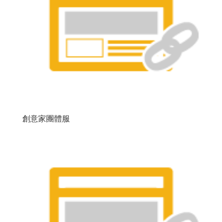
創意家團體服