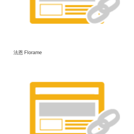
法恩 Florame