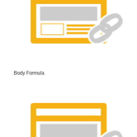
Body Formula