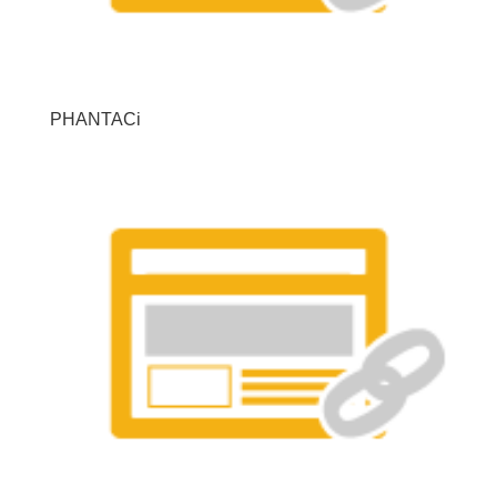
PHANTACi