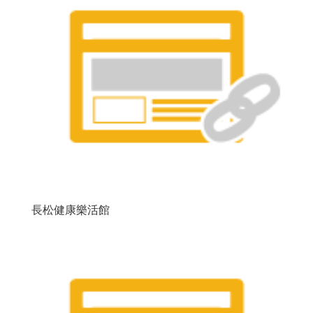
長松健康樂活館