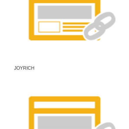
JOYRICH