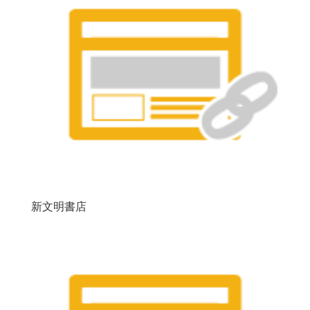
新文明書店