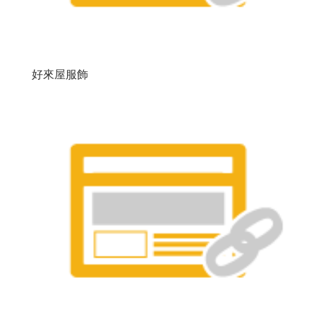
好來屋服飾