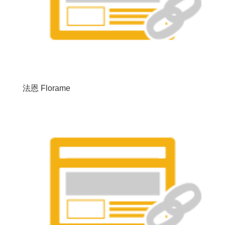
法恩 Florame