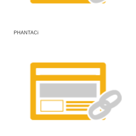
PHANTACi