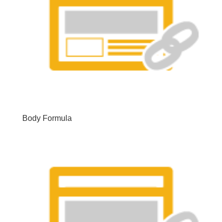
Body Formula