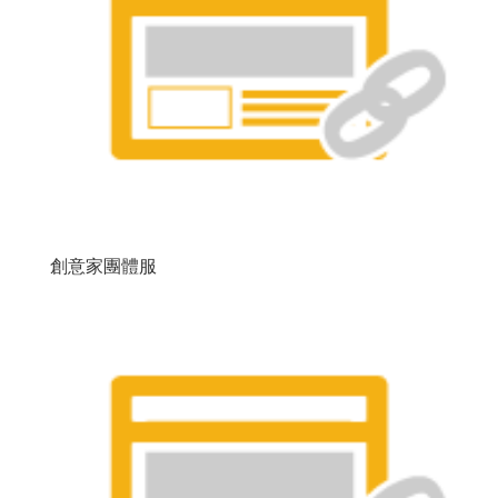
創意家團體服