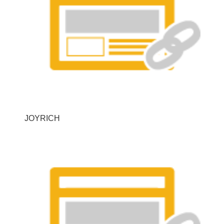
JOYRICH