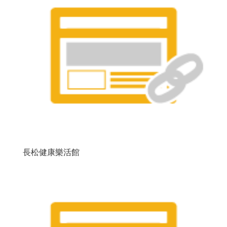
長松健康樂活館