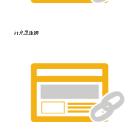
好來屋服飾