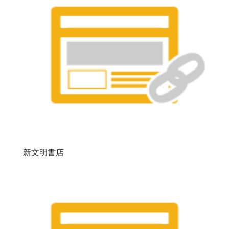
新文明書店