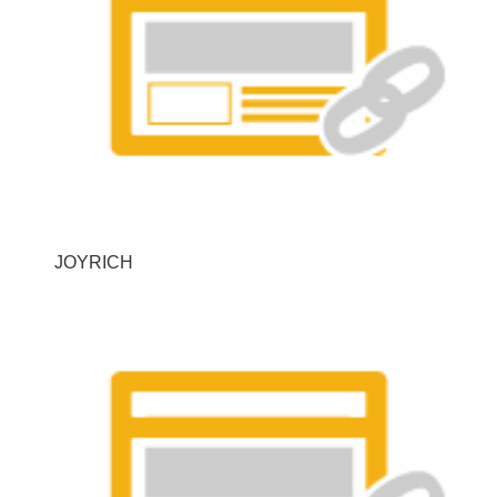
JOYRICH