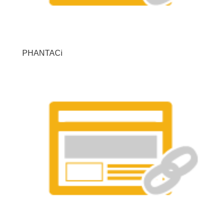
PHANTACi