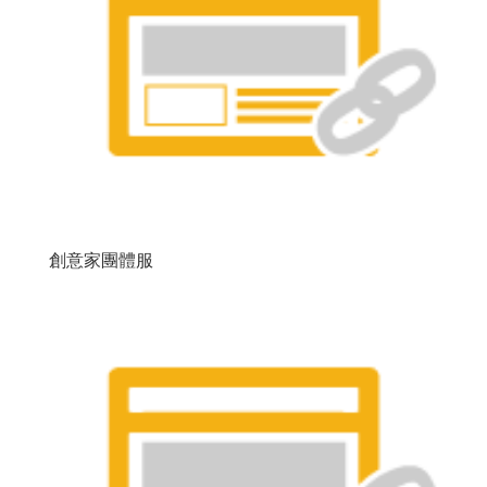
創意家團體服