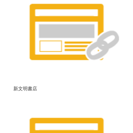
新文明書店