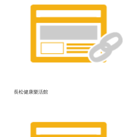
長松健康樂活館