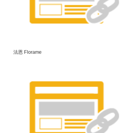
法恩 Florame