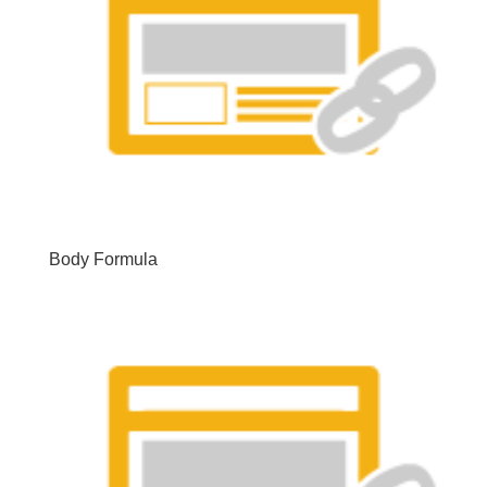
Body Formula