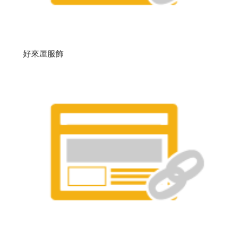
好來屋服飾