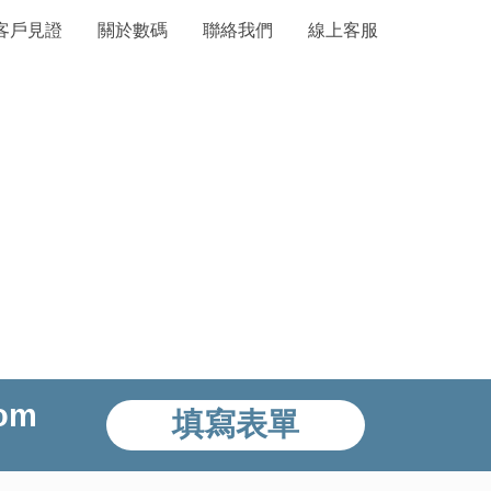
客戶見證
關於數碼
聯絡我們
線上客服
com
填寫表單