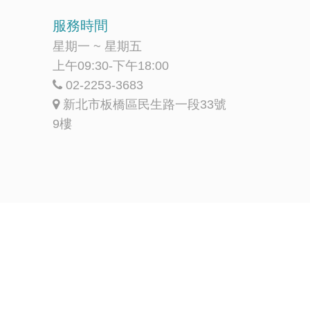
服務時間
星期一 ~ 星期五
上午09:30-下午18:00
02-2253-3683
新北市板橋區民生路一段33號
9樓