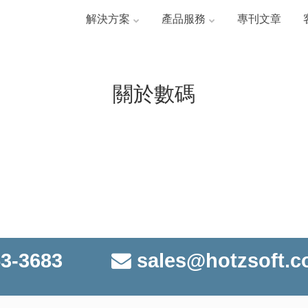
解決方案
產品服務
專刊文章
關於數碼
53-3683
sales@hotzsoft.