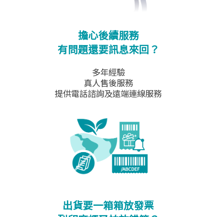
擔心後續服務
有問題還要訊息來回？
多年經驗
真人售後服務
提供電話諮詢及遠端連線服務
出貨要一箱箱放發票