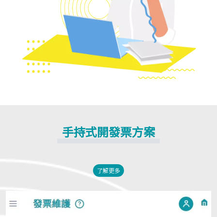
手持式開發票方案
了解更多