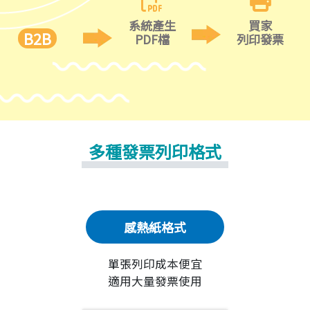
系統產生
買家
B2B
PDF檔
列印發票
多種發票列印格式
感熱紙格式
單張列印成本便宜
適用大量發票使用