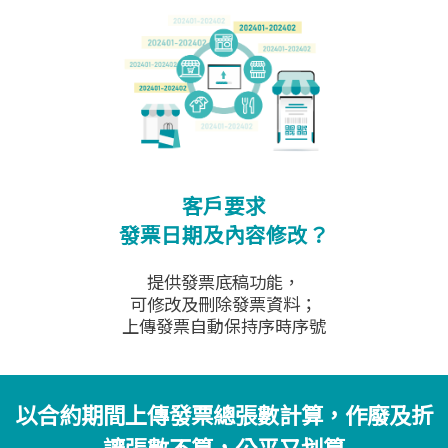
客戶要求
發票日期及內容修改？
提供發票底稿功能，
可修改及刪除發票資料；
上傳發票自動保持序時序號
以合約期間上傳發票總張數計算，作廢及折
讓張數不算，公平又划算