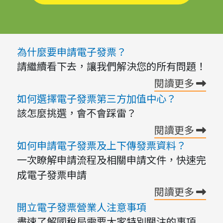
為什麼要申請電子發票？
請繼續看下去，讓我們解決您的所有問題！
閱讀更多
如何選擇電子發票第三方加值中心？
該怎麼挑選，會不會踩雷？
閱讀更多
如何申請電子發票及上下傳發票資料？
一次瞭解申請流程及相關申請文件，快速完
成電子發票申請
閱讀更多
開立電子發票營業人注意事項
盡速了解國稅局需要大家特別關注的事項