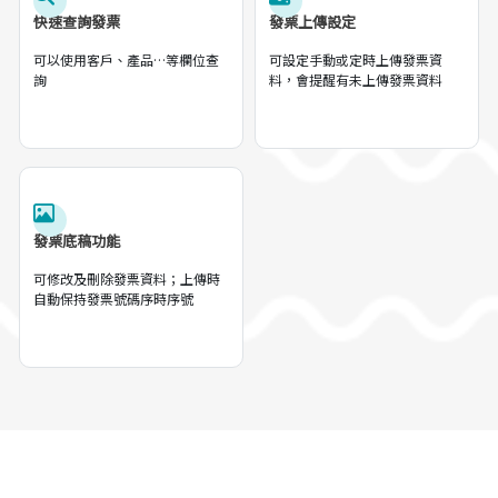
快速查詢發票
發票上傳設定
可以使用客戶、產品…等欄位查
可設定手動或定時上傳發票資
詢
料，會提醒有未上傳發票資料
發票底稿功能
可修改及刪除發票資料；上傳時
自動保持發票號碼序時序號