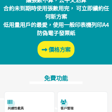
合約未到期時使用張數用完， 可立即續約任
何新方案
低用量用戶的最愛，使用一般印表機列印A4
防偽電子發票紙
價格方案
免費功能
共通性載具
客戶管理