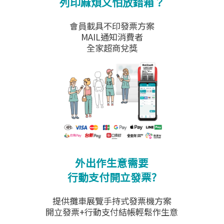
列印麻煩又怕放錯箱？
會員載具不印發票方案
MAIL通知消費者
全家超商兌獎
外出作生意需要
行動支付開立發票?
提供攤車展覽手持式發票機方案
開立發票+行動支付結帳輕鬆作生意