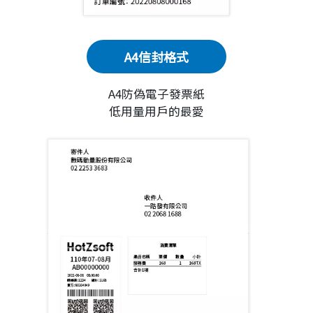
A4信封格式
A4防偽電子發票紙
低用量用戶的最愛