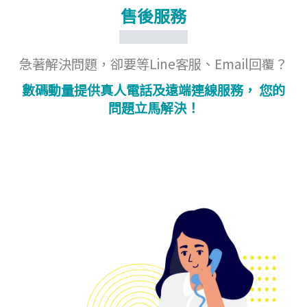
售後服務
急著解決問題，卻要等Line客服、Email回覆？
數碼動量提供真人電話及遠端連線服務， 您的
問題立馬解決！