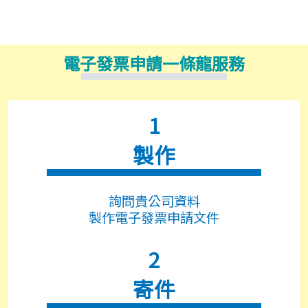
電子發票申請一條龍服務
1
製作
詢問貴公司資料
製作電子發票申請文件
2
寄件