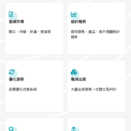
發票作業
統計報表
開立、作廢、折讓、查詢等
提供發票、產品、客戶相關統計
報表
優化更新
電商出貨
定期優化改善系統
大量出貨發票一次開立及列印