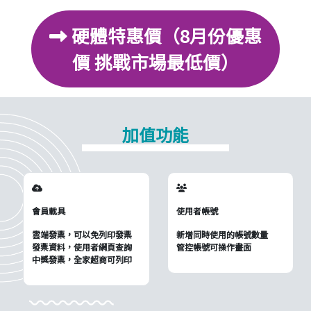
硬體特惠價（8月份優惠
價 挑戰市場最低價）
加值功能
會員載具
使用者帳號
雲端發票，可以免列印發票
新增同時使用的帳號數量
發票資料，使用者網頁查詢
管控帳號可操作畫面
中獎發票，全家超商可列印