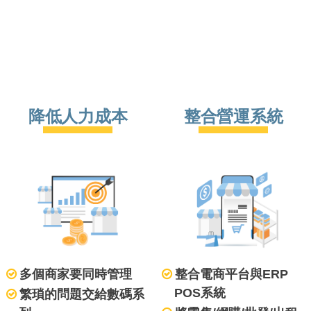
降低
人力成本
整合
營運系統
多個商家要同時管理
整合電商平台與ERP
POS系統
繁瑣的問題交給數碼系